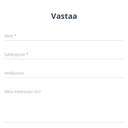
Vastaa
Nimi
*
Sähköposti
*
Verkkosivu
Mitä mielessäsi on?