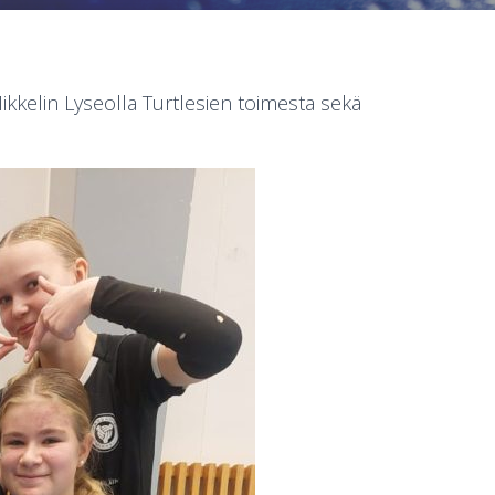
ikkelin Lyseolla Turtlesien toimesta sekä