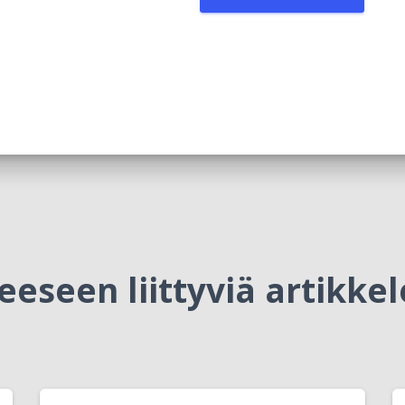
eeseen liittyviä artikkel