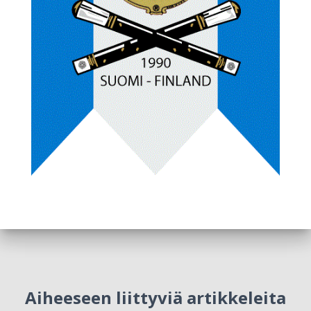
Aiheeseen liittyviä artikkeleita