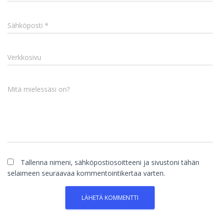
Sähköposti
*
Verkkosivu
Mitä mielessäsi on?
Tallenna nimeni, sähköpostiosoitteeni ja sivustoni tähän
selaimeen seuraavaa kommentointikertaa varten.