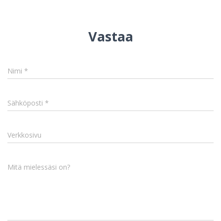
Vastaa
Nimi
*
Sähköposti
*
Verkkosivu
Mitä mielessäsi on?