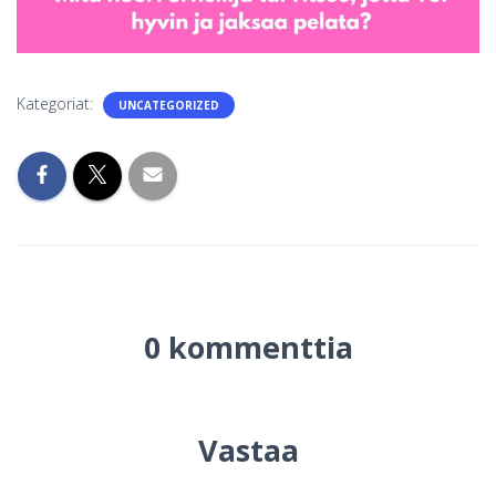
Kategoriat:
UNCATEGORIZED
0 kommenttia
Vastaa