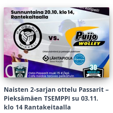
Naisten 2-sarjan ottelu Passarit –
Pieksämäen TSEMPPI su 03.11.
klo 14 Rantakeitaalla