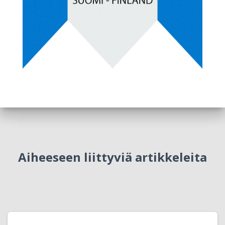
Aiheeseen liittyviä artikkeleita