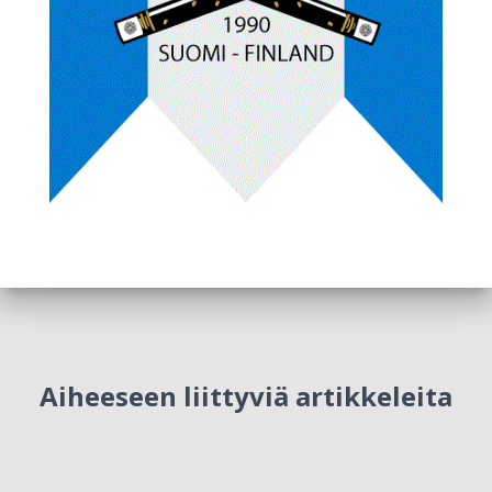
Aiheeseen liittyviä artikkeleita